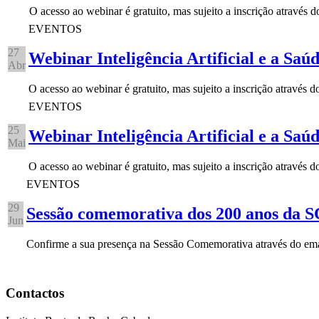
O acesso ao webinar é gratuito, mas sujeito a inscrição através 
EVENTOS
27
Webinar Inteligência Artificial e a Saú
Abr
O acesso ao webinar é gratuito, mas sujeito a inscrição através
EVENTOS
25
Webinar Inteligência Artificial e a Saú
Mai
O acesso ao webinar é gratuito, mas sujeito a inscrição através
EVENTOS
29
Sessão comemorativa dos 200 anos da
Jun
Confirme a sua presença na Sessão Comemorativa através do e
Contactos