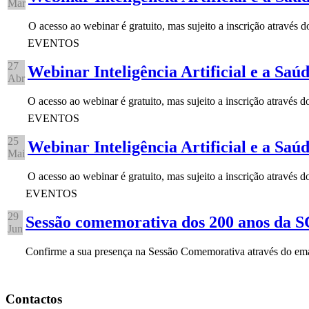
Mar
O acesso ao webinar é gratuito, mas sujeito a inscrição através 
EVENTOS
27
Webinar Inteligência Artificial e a Saú
Abr
O acesso ao webinar é gratuito, mas sujeito a inscrição através
EVENTOS
25
Webinar Inteligência Artificial e a Saú
Mai
O acesso ao webinar é gratuito, mas sujeito a inscrição através
EVENTOS
29
Sessão comemorativa dos 200 anos da
Jun
Confirme a sua presença na Sessão Comemorativa através do e
Contactos