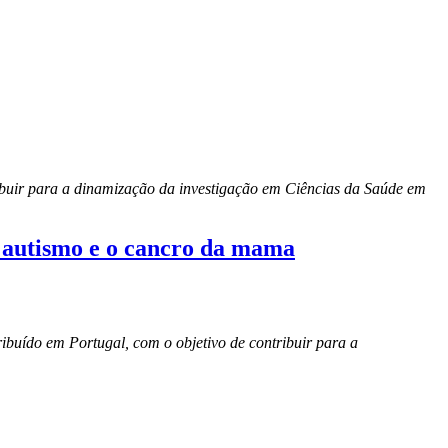
ribuir para a dinamização da investigação em Ciências da Saúde em
o autismo e o cancro da mama
ibuído em Portugal, com o objetivo de contribuir para a