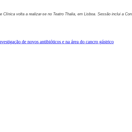
 Clínica volta a realizar-se no Teatro Thalia, em Lisboa. Sessão inclui a Co
vestigação de novos antibióticos e na área do cancro gástrico