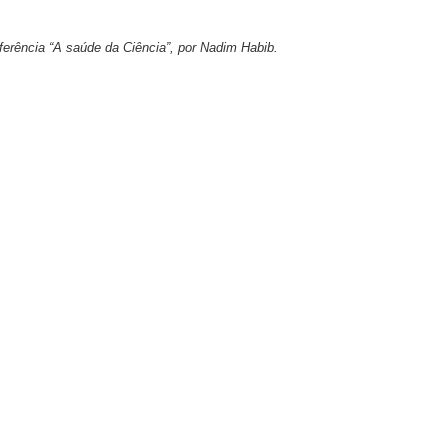
nferência “A saúde da Ciência”, por Nadim Habib.