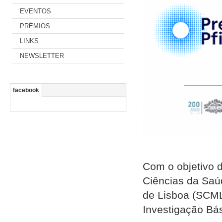
EVENTOS
PRÉMIOS
LINKS
NEWSLETTER
facebook
Com o objetivo d
Ciências da Saú
de Lisboa (SCML
Investigação Bás