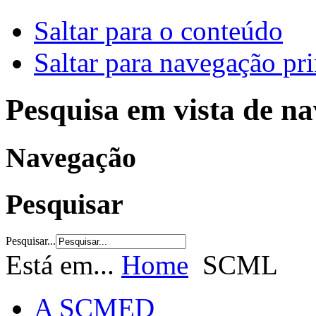
Saltar para o conteúdo
Saltar para navegação pri
Pesquisa em vista de n
Navegação
Pesquisar
Pesquisar...
Está em...
Home
SCML
A SCMED