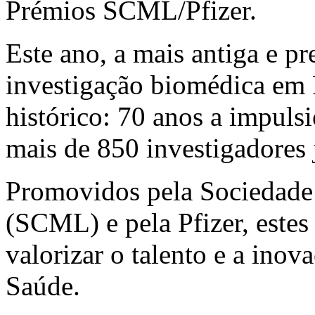
Prémios SCML/Pfizer.
Este ano, a mais antiga e pr
investigação biomédica em 
histórico: 70 anos a impuls
mais de 850 investigadores 
Promovidos pela Sociedade
(SCML) e pela Pfizer, estes
valorizar o talento e a inov
Saúde.