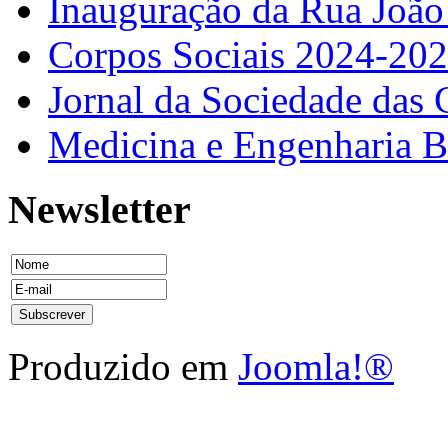
Inauguração da Rua Joã
Corpos Sociais 2024-20
Jornal da Sociedade das 
Medicina e Engenharia
Newsletter
Produzido em
Joomla!®