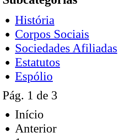
História
Corpos Sociais
Sociedades Afiliadas
Estatutos
Espólio
Pág. 1 de 3
Início
Anterior