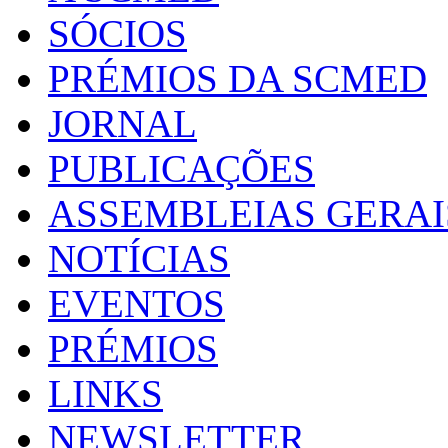
SÓCIOS
PRÉMIOS DA SCMED
JORNAL
PUBLICAÇÕES
ASSEMBLEIAS GERAI
NOTÍCIAS
EVENTOS
PRÉMIOS
LINKS
NEWSLETTER