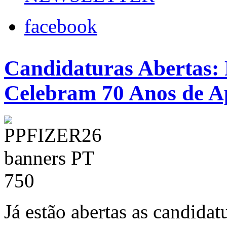
facebook
Candidaturas Abertas:
Celebram 70 Anos de Ap
Já estão abertas as candidat