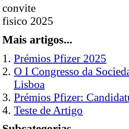
Mais artigos...
Prémios Pfizer 2025
O I Congresso da Socied
Lisboa
Prémios Pfizer: Candidat
Teste de Artigo
Subcategorias