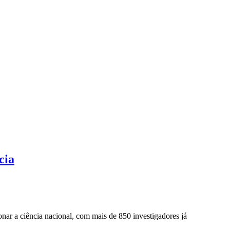
cia
onar a ciência nacional, com mais de 850 investigadores já