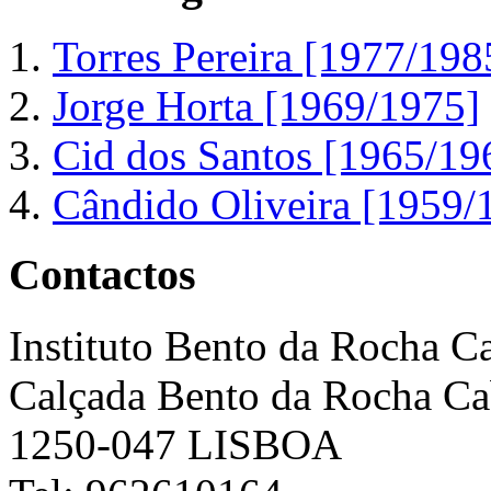
Torres Pereira [1977/198
Jorge Horta [1969/1975]
Cid dos Santos [1965/19
Cândido Oliveira [1959/
Contactos
Instituto Bento da Rocha C
Calçada Bento da Rocha Ca
1250-047 LISBOA