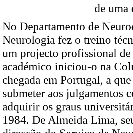
de uma 
No Departamento de Neuroci
Neurologia fez o treino téc
um projecto profissional de 
académico iniciou-o na Col
chegada em Portugal, a que 
submeter aos julgamentos c
adquirir os graus universitá
1984. De Almeida Lima, seu