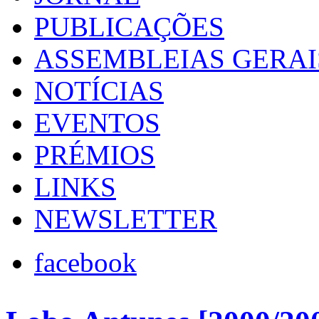
PUBLICAÇÕES
ASSEMBLEIAS GERAI
NOTÍCIAS
EVENTOS
PRÉMIOS
LINKS
NEWSLETTER
facebook