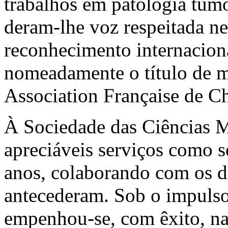
trabalhos em patologia tumo
deram-lhe voz respeitada nes
reconhecimento internaciona
nomeadamente o título de m
Association Française de Ch
À Sociedade das Ciências M
apreciáveis serviços como s
anos, colaborando com os d
antecederam. Sob o impulso
empenhou-se, com êxito, na 