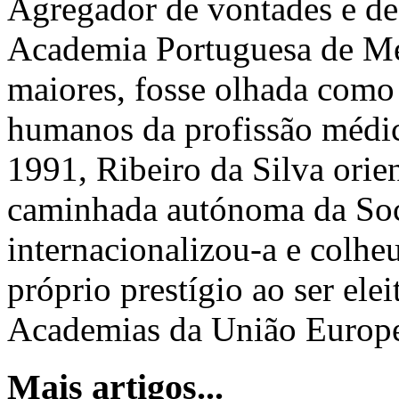
Agregador de vontades e de
Academia Portuguesa de Me
maiores, fosse olhada como 
humanos da profissão médic
1991, Ribeiro da Silva orie
caminhada autónoma da Soc
internacionalizou-a e colhe
próprio prestígio ao ser ele
Academias da União Europ
Mais artigos...