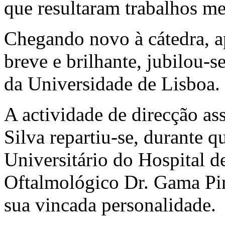
que resultaram trabalhos me
Chegando novo à cátedra, 
breve e brilhante, jubilou
da Universidade de Lisboa.
A actividade de direcção ass
Silva repartiu-se, durante q
Universitário do Hospital de
Oftalmológico Dr. Gama Pin
sua vincada personalidade.