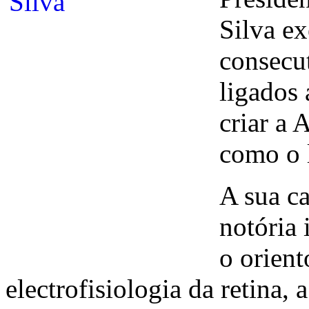
Silva ex
consecu
ligados
criar a
como o l
A sua ca
notória
o orient
electrofisiologia da retina,