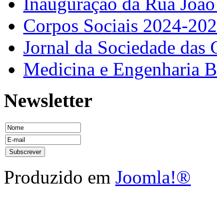
Inauguração da Rua Joã
Corpos Sociais 2024-20
Jornal da Sociedade das 
Medicina e Engenharia
Newsletter
Produzido em
Joomla!®