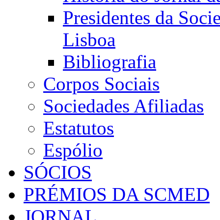
Presidentes da Soci
Lisboa
Bibliografia
Corpos Sociais
Sociedades Afiliadas
Estatutos
Espólio
SÓCIOS
PRÉMIOS DA SCMED
JORNAL