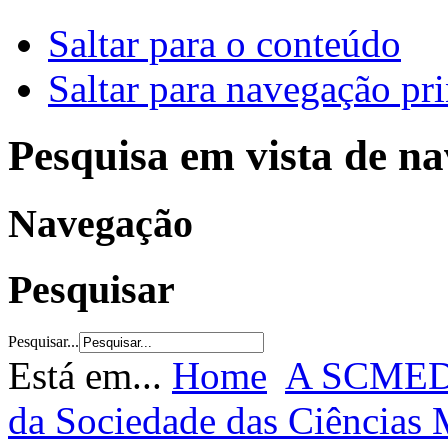
Saltar para o conteúdo
Saltar para navegação pri
Pesquisa em vista de n
Navegação
Pesquisar
Pesquisar...
Está em...
Home
A SCME
da Sociedade das Ciências 