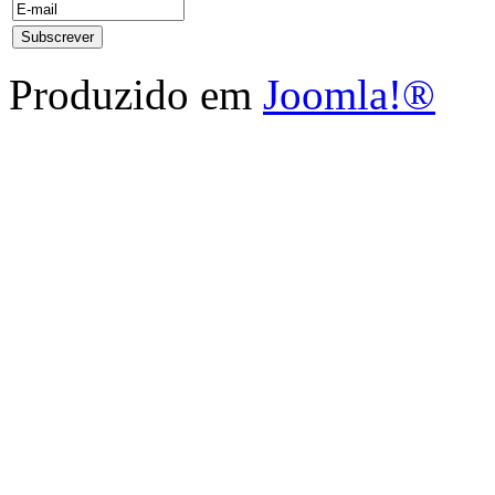
Produzido em
Joomla!®