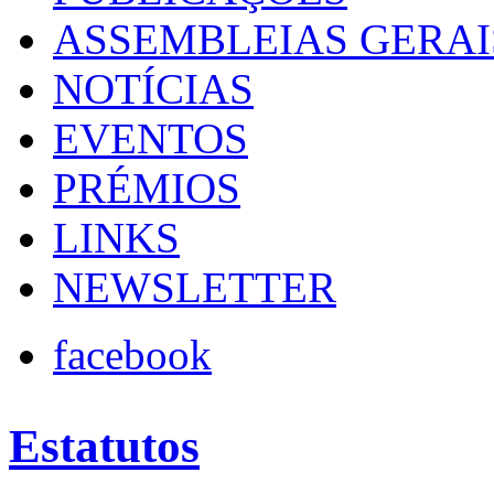
ASSEMBLEIAS GERAI
NOTÍCIAS
EVENTOS
PRÉMIOS
LINKS
NEWSLETTER
facebook
Estatutos