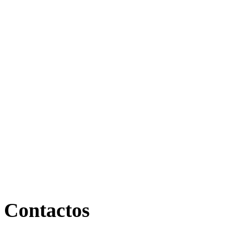
Contactos