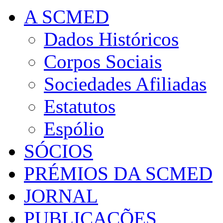
A SCMED
Dados Históricos
Corpos Sociais
Sociedades Afiliadas
Estatutos
Espólio
SÓCIOS
PRÉMIOS DA SCMED
JORNAL
PUBLICAÇÕES