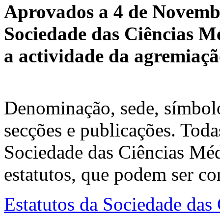
Aprovados a 4 de Novembr
Sociedade das Ciências M
a actividade da agremiaçã
Denominação, sede, símbolos
secções e publicações. Toda
Sociedade das Ciências Médi
estatutos, que podem ser co
Estatutos da Sociedade das