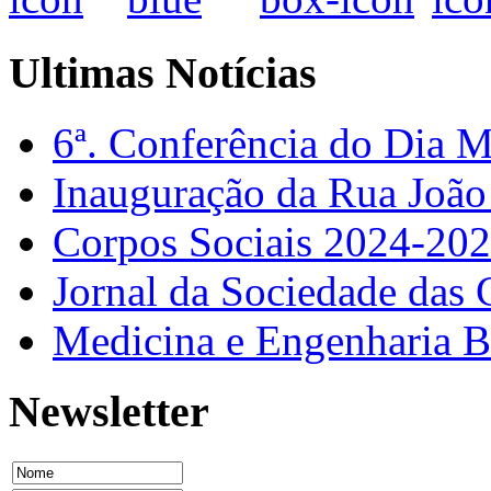
Ultimas Notícias
6ª. Conferência do Dia 
Inauguração da Rua Joã
Corpos Sociais 2024-20
Jornal da Sociedade das 
Medicina e Engenharia
Newsletter