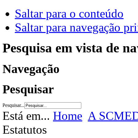
Saltar para o conteúdo
Saltar para navegação pri
Pesquisa em vista de n
Navegação
Pesquisar
Pesquisar...
Está em...
Home
A SCME
Estatutos