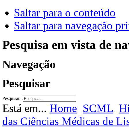
Saltar para o conteúdo
Saltar para navegação pri
Pesquisa em vista de n
Navegação
Pesquisar
Pesquisar...
Está em...
Home
SCML
Hi
das Ciências Médicas de L