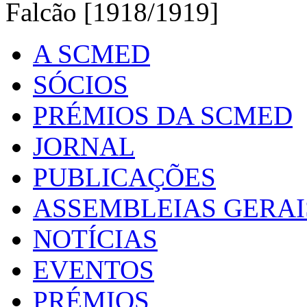
Falcão [1918/1919]
A SCMED
SÓCIOS
PRÉMIOS DA SCMED
JORNAL
PUBLICAÇÕES
ASSEMBLEIAS GERAI
NOTÍCIAS
EVENTOS
PRÉMIOS