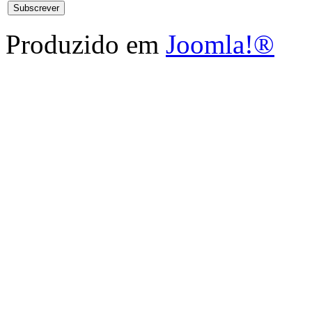
Produzido em
Joomla!®