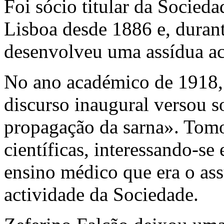
Foi sócio titular da Socied
Lisboa desde 1886 e, duran
desenvolveu uma assídua ac
No ano académico de 1918, é
discurso inaugural versou 
propagação da sarna». Tomo
científicas, interessando-se
ensino médico que era o ass
actividade da Sociedade.