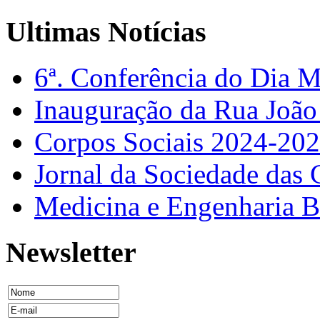
Ultimas Notícias
6ª. Conferência do Dia 
Inauguração da Rua Joã
Corpos Sociais 2024-20
Jornal da Sociedade das 
Medicina e Engenharia
Newsletter