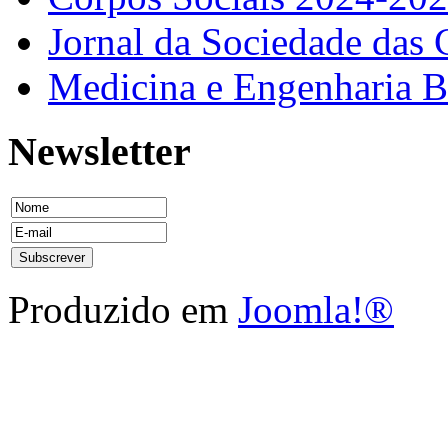
Jornal da Sociedade das 
Medicina e Engenharia
Newsletter
Produzido em
Joomla!®