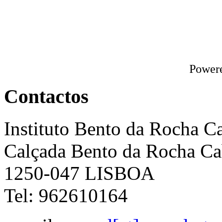
Power
Contactos
Instituto Bento da Rocha C
Calçada Bento da Rocha Ca
1250-047 LISBOA
Tel: 962610164