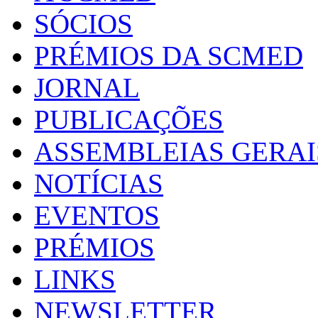
SÓCIOS
PRÉMIOS DA SCMED
JORNAL
PUBLICAÇÕES
ASSEMBLEIAS GERAI
NOTÍCIAS
EVENTOS
PRÉMIOS
LINKS
NEWSLETTER