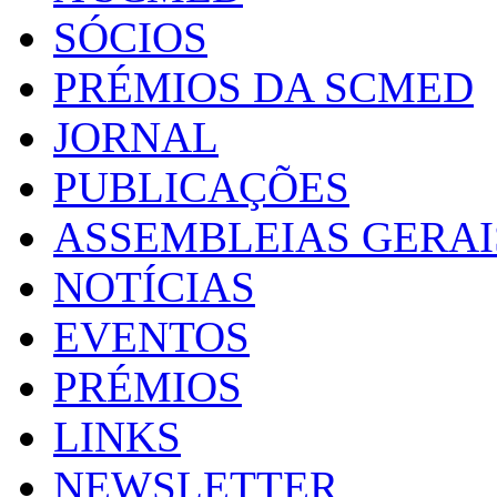
SÓCIOS
PRÉMIOS DA SCMED
JORNAL
PUBLICAÇÕES
ASSEMBLEIAS GERAI
NOTÍCIAS
EVENTOS
PRÉMIOS
LINKS
NEWSLETTER