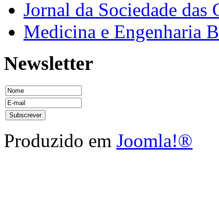
Jornal da Sociedade das 
Medicina e Engenharia
Newsletter
Produzido em
Joomla!®