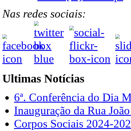
Nas redes sociais:
Ultimas Notícias
6ª. Conferência do Dia 
Inauguração da Rua Joã
Corpos Sociais 2024-20