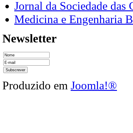
Jornal da Sociedade das 
Medicina e Engenharia
Newsletter
Produzido em
Joomla!®