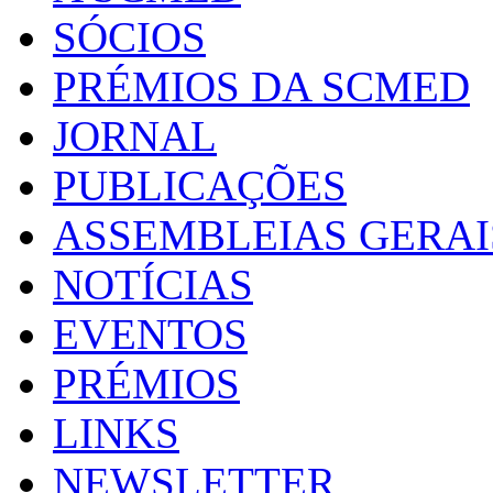
SÓCIOS
PRÉMIOS DA SCMED
JORNAL
PUBLICAÇÕES
ASSEMBLEIAS GERAI
NOTÍCIAS
EVENTOS
PRÉMIOS
LINKS
NEWSLETTER