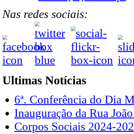
Nas redes sociais:
Ultimas Notícias
6ª. Conferência do Dia 
Inauguração da Rua Joã
Corpos Sociais 2024-20