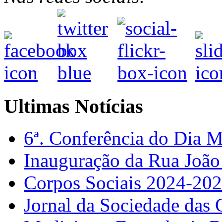
Ultimas Notícias
6ª. Conferência do Dia 
Inauguração da Rua Joã
Corpos Sociais 2024-20
Jornal da Sociedade das 