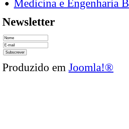
Medicina e Engenharia
Newsletter
Produzido em
Joomla!®