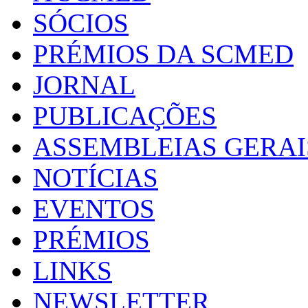
SÓCIOS
PRÉMIOS DA SCMED
JORNAL
PUBLICAÇÕES
ASSEMBLEIAS GERAI
NOTÍCIAS
EVENTOS
PRÉMIOS
LINKS
NEWSLETTER