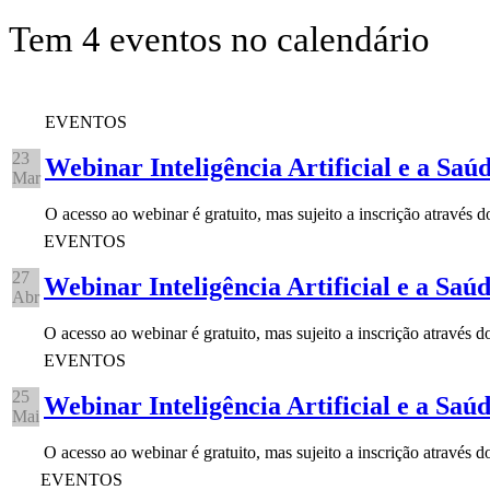
Tem 4 eventos no calendário
EVENTOS
23
Webinar Inteligência Artificial e a Saú
Mar
O acesso ao webinar é gratuito, mas sujeito a inscrição através 
EVENTOS
27
Webinar Inteligência Artificial e a Saú
Abr
O acesso ao webinar é gratuito, mas sujeito a inscrição através
EVENTOS
25
Webinar Inteligência Artificial e a Saú
Mai
O acesso ao webinar é gratuito, mas sujeito a inscrição através
EVENTOS