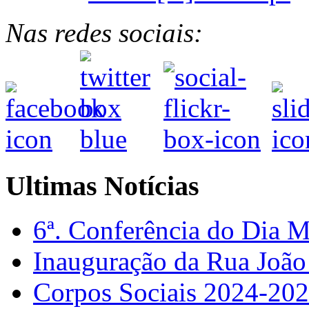
Nas redes sociais:
Ultimas Notícias
6ª. Conferência do Dia 
Inauguração da Rua Joã
Corpos Sociais 2024-20