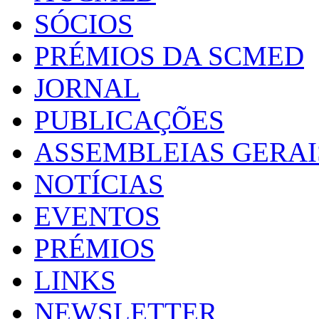
SÓCIOS
PRÉMIOS DA SCMED
JORNAL
PUBLICAÇÕES
ASSEMBLEIAS GERAI
NOTÍCIAS
EVENTOS
PRÉMIOS
LINKS
NEWSLETTER