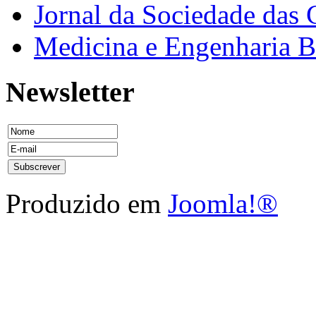
Jornal da Sociedade das 
Medicina e Engenharia
Newsletter
Produzido em
Joomla!®