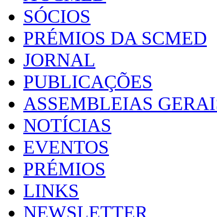
SÓCIOS
PRÉMIOS DA SCMED
JORNAL
PUBLICAÇÕES
ASSEMBLEIAS GERAI
NOTÍCIAS
EVENTOS
PRÉMIOS
LINKS
NEWSLETTER