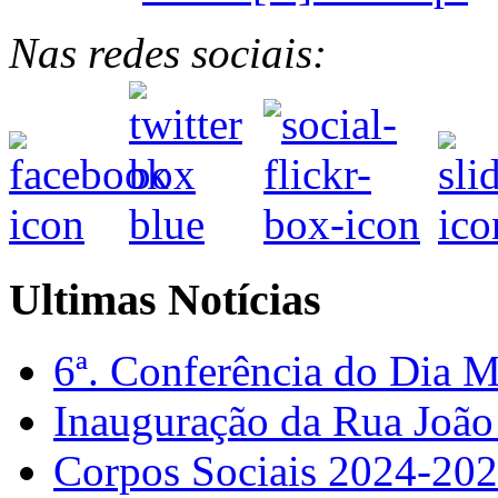
Nas redes sociais:
Ultimas Notícias
6ª. Conferência do Dia 
Inauguração da Rua Joã
Corpos Sociais 2024-20