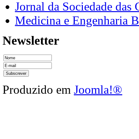
Jornal da Sociedade das 
Medicina e Engenharia
Newsletter
Produzido em
Joomla!®