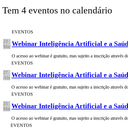
Tem 4 eventos no calendário
EVENTOS
23
Webinar Inteligência Artificial e a Saú
Mar
O acesso ao webinar é gratuito, mas sujeito a inscrição através 
EVENTOS
27
Webinar Inteligência Artificial e a Saú
Abr
O acesso ao webinar é gratuito, mas sujeito a inscrição através
EVENTOS
25
Webinar Inteligência Artificial e a Saú
Mai
O acesso ao webinar é gratuito, mas sujeito a inscrição através
EVENTOS