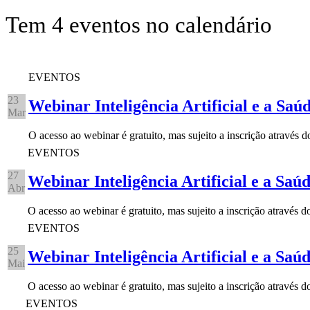
Tem 4 eventos no calendário
EVENTOS
23
Webinar Inteligência Artificial e a Saú
Mar
O acesso ao webinar é gratuito, mas sujeito a inscrição através 
EVENTOS
27
Webinar Inteligência Artificial e a Saú
Abr
O acesso ao webinar é gratuito, mas sujeito a inscrição através
EVENTOS
25
Webinar Inteligência Artificial e a Saú
Mai
O acesso ao webinar é gratuito, mas sujeito a inscrição através
EVENTOS