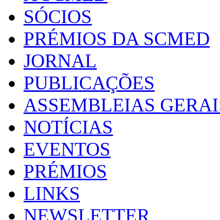
SÓCIOS
PRÉMIOS DA SCMED
JORNAL
PUBLICAÇÕES
ASSEMBLEIAS GERAI
NOTÍCIAS
EVENTOS
PRÉMIOS
LINKS
NEWSLETTER