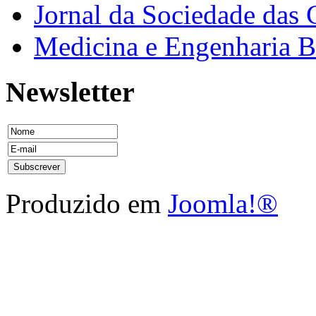
Jornal da Sociedade das 
Medicina e Engenharia
Newsletter
Produzido em
Joomla!®