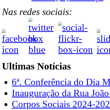
Nas redes sociais:
Ultimas Notícias
6ª. Conferência do Dia 
Inauguração da Rua Joã
Corpos Sociais 2024-20