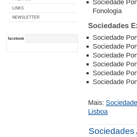
Sociedade Port
LINKS
Fonologia
NEWSLETTER
Sociedades Ex
Sociedade Por
facebook
Sociedade Port
Sociedade Por
Sociedade Por
Sociedade Por
Sociedade Por
Mais:
Sociedade
Lisboa
Sociedades A