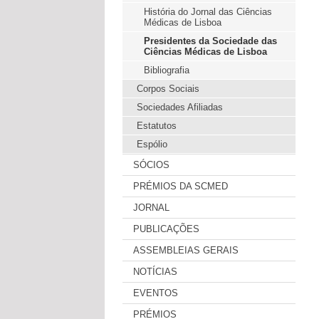
História do Jornal das Ciências
Médicas de Lisboa
Presidentes da Sociedade das
Ciências Médicas de Lisboa
Bibliografia
Corpos Sociais
Sociedades Afiliadas
Estatutos
Espólio
SÓCIOS
PRÉMIOS DA SCMED
JORNAL
PUBLICAÇÕES
ASSEMBLEIAS GERAIS
NOTÍCIAS
EVENTOS
PRÉMIOS