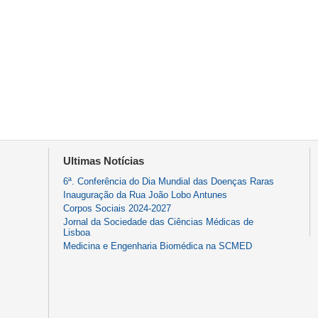
Ultimas Notícias
6ª. Conferência do Dia Mundial das Doenças Raras
Inauguração da Rua João Lobo Antunes
Corpos Sociais 2024-2027
Jornal da Sociedade das Ciências Médicas de
Lisboa
Medicina e Engenharia Biomédica na SCMED