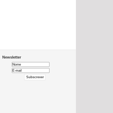
Newsletter