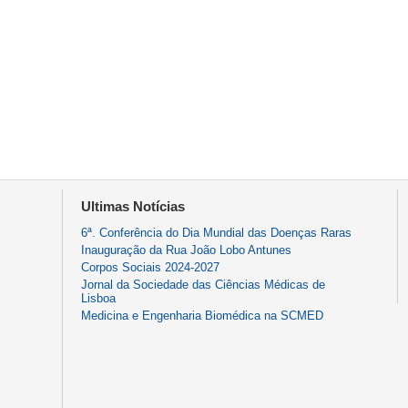
Ultimas Notícias
6ª. Conferência do Dia Mundial das Doenças Raras
Inauguração da Rua João Lobo Antunes
Corpos Sociais 2024-2027
Jornal da Sociedade das Ciências Médicas de
Lisboa
Medicina e Engenharia Biomédica na SCMED