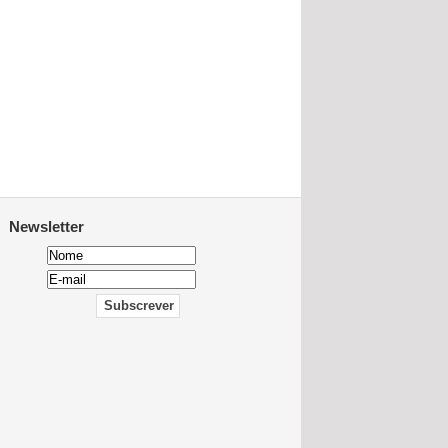
Newsletter