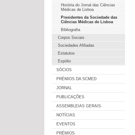
História do Jornal das Ciências
Médicas de Lisboa
Presidentes da Sociedade das
Ciências Médicas de Lisboa
Bibliografia
Corpos Sociais
Sociedades Afiliadas
Estatutos
Espólio
SÓCIOS
PRÉMIOS DA SCMED
JORNAL
PUBLICAÇÕES
ASSEMBLEIAS GERAIS
NOTÍCIAS
EVENTOS
PRÉMIOS