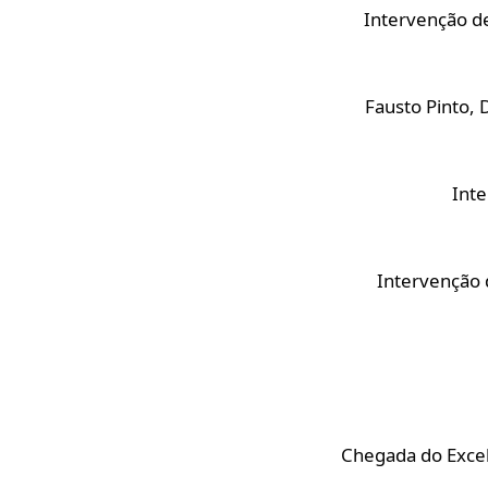
Intervenção d
Fausto Pinto, 
Inte
Intervenção 
Chegada do Excel