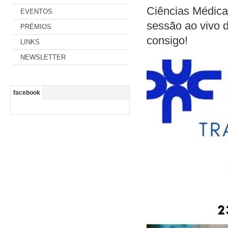
Ciências Médic
EVENTOS
sessão ao vivo 
PRÉMIOS
consigo!
LINKS
NEWSLETTER
facebook