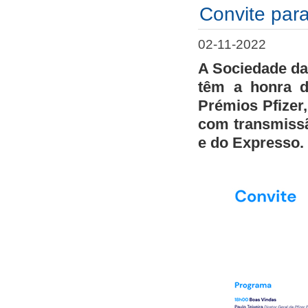
Convite para
02-11-2022
A Sociedade da
têm a honra d
Prémios Pfizer
com transmissã
e do Expresso