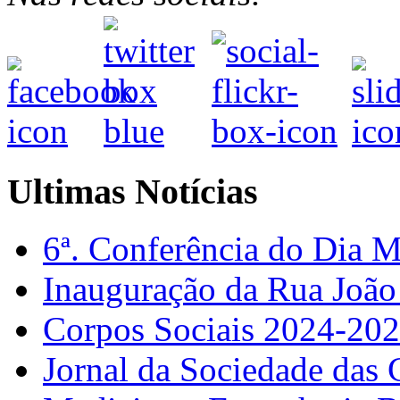
Ultimas Notícias
6ª. Conferência do Dia 
Inauguração da Rua Joã
Corpos Sociais 2024-20
Jornal da Sociedade das 