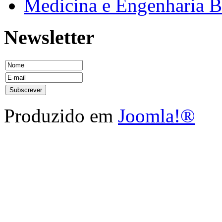
Medicina e Engenharia
Newsletter
Produzido em
Joomla!®