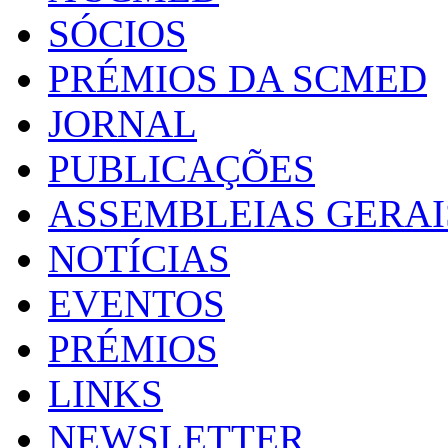
SÓCIOS
PRÉMIOS DA SCMED
JORNAL
PUBLICAÇÕES
ASSEMBLEIAS GERAI
NOTÍCIAS
EVENTOS
PRÉMIOS
LINKS
NEWSLETTER