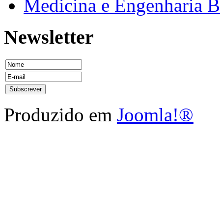
Medicina e Engenharia
Newsletter
Produzido em
Joomla!®