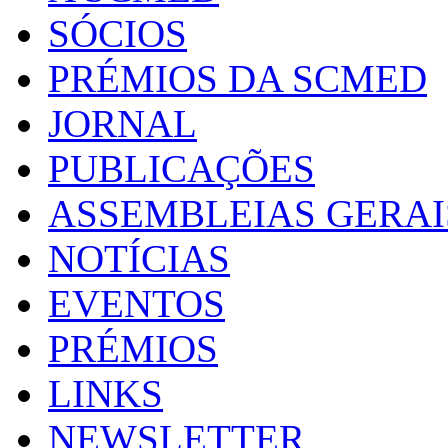
SÓCIOS
PRÉMIOS DA SCMED
JORNAL
PUBLICAÇÕES
ASSEMBLEIAS GERAI
NOTÍCIAS
EVENTOS
PRÉMIOS
LINKS
NEWSLETTER