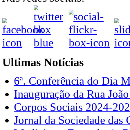
Ultimas Notícias
6ª. Conferência do Dia 
Inauguração da Rua Joã
Corpos Sociais 2024-20
Jornal da Sociedade das 