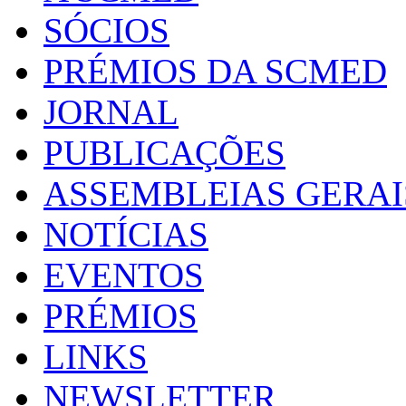
SÓCIOS
PRÉMIOS DA SCMED
JORNAL
PUBLICAÇÕES
ASSEMBLEIAS GERAI
NOTÍCIAS
EVENTOS
PRÉMIOS
LINKS
NEWSLETTER