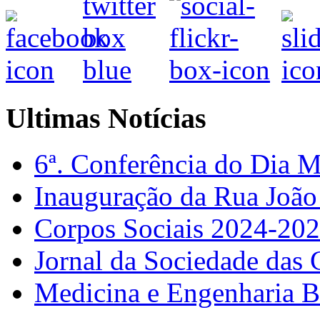
Ultimas Notícias
6ª. Conferência do Dia 
Inauguração da Rua Joã
Corpos Sociais 2024-20
Jornal da Sociedade das 
Medicina e Engenharia