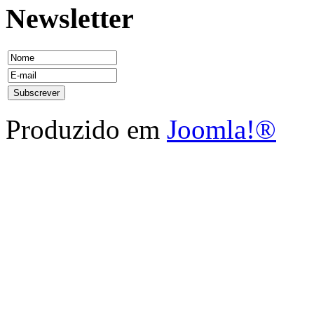
Newsletter
Produzido em
Joomla!®