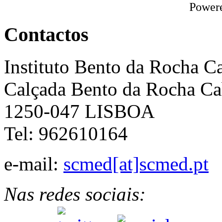
Power
Contactos
Instituto Bento da Rocha C
Calçada Bento da Rocha Ca
1250-047 LISBOA
Tel: 962610164
e-mail:
scmed[at]scmed.pt
Nas redes sociais: