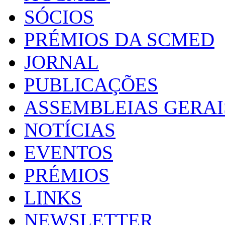
SÓCIOS
PRÉMIOS DA SCMED
JORNAL
PUBLICAÇÕES
ASSEMBLEIAS GERAI
NOTÍCIAS
EVENTOS
PRÉMIOS
LINKS
NEWSLETTER