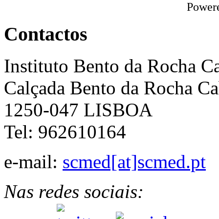
Power
Contactos
Instituto Bento da Rocha C
Calçada Bento da Rocha Ca
1250-047 LISBOA
Tel: 962610164
e-mail:
scmed[at]scmed.pt
Nas redes sociais: