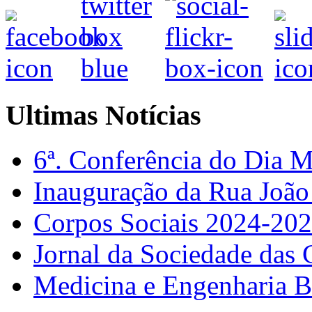
Ultimas Notícias
6ª. Conferência do Dia 
Inauguração da Rua Joã
Corpos Sociais 2024-20
Jornal da Sociedade das 
Medicina e Engenharia