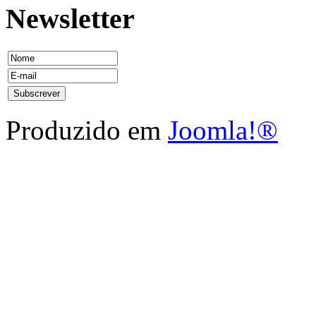
Newsletter
Produzido em
Joomla!®