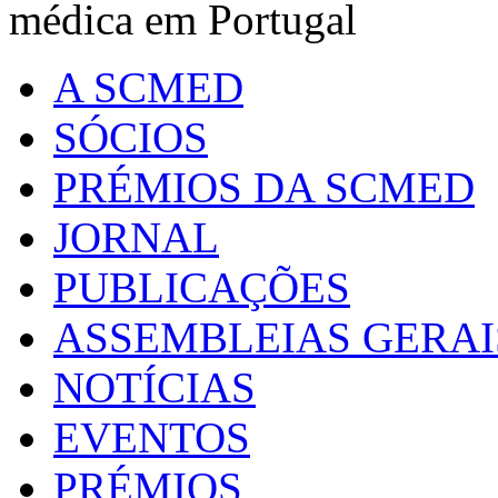
médica em Portugal
A SCMED
SÓCIOS
PRÉMIOS DA SCMED
JORNAL
PUBLICAÇÕES
ASSEMBLEIAS GERAI
NOTÍCIAS
EVENTOS
PRÉMIOS