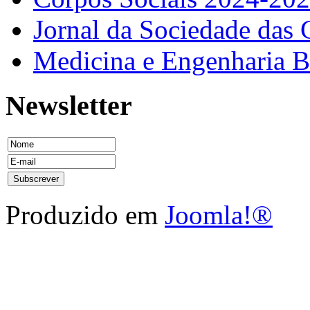
Jornal da Sociedade das 
Medicina e Engenharia
Newsletter
Produzido em
Joomla!®