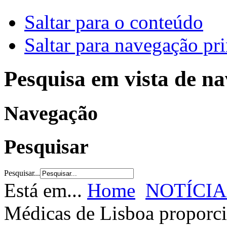
Saltar para o conteúdo
Saltar para navegação pri
Pesquisa em vista de n
Navegação
Pesquisar
Pesquisar...
Está em...
Home
NOTÍCIA
Médicas de Lisboa proporci