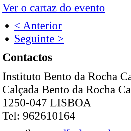
Ver o cartaz do evento
< Anterior
Seguinte >
Contactos
Instituto Bento da Rocha C
Calçada Bento da Rocha Ca
1250-047 LISBOA
Tel: 962610164