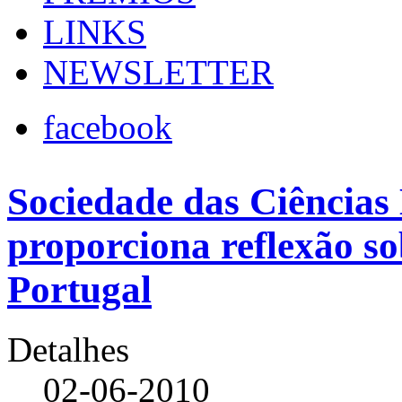
LINKS
NEWSLETTER
facebook
Sociedade das Ciências
proporciona reflexão s
Portugal
Detalhes
02-06-2010