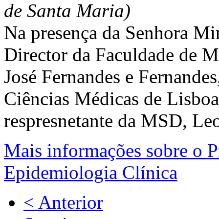
de Santa Maria)
Na presença da Senhora Min
Director da Faculdade de M
José Fernandes e Fernandes
Ciências Médicas de Lisboa,
respresnetante da MSD, Leo
Mais informações sobre 
Epidemiologia Clínica
< Anterior