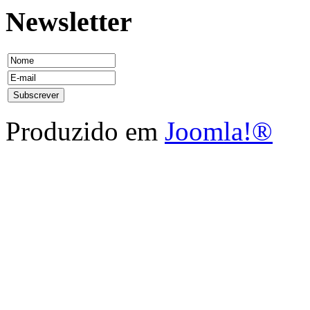
Newsletter
Produzido em
Joomla!®