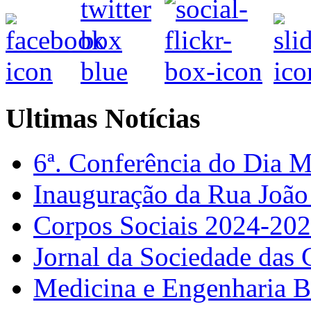
Ultimas Notícias
6ª. Conferência do Dia 
Inauguração da Rua Joã
Corpos Sociais 2024-20
Jornal da Sociedade das 
Medicina e Engenharia