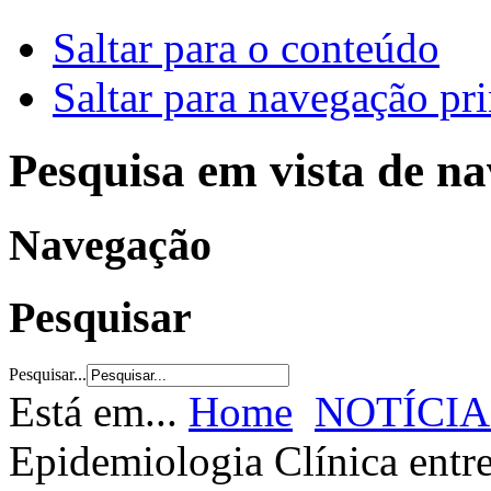
Saltar para o conteúdo
Saltar para navegação pri
Pesquisa em vista de n
Navegação
Pesquisar
Pesquisar...
Está em...
Home
NOTÍCIA
Epidemiologia Clínica entre