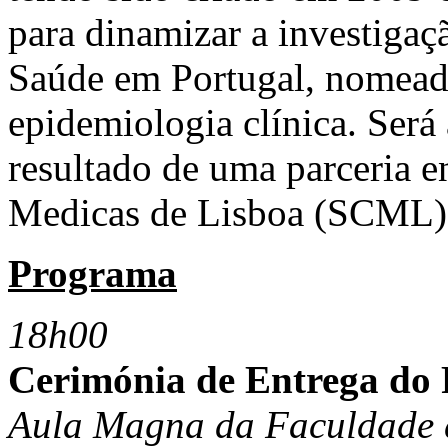
para dinamizar a investigaç
Saúde em Portugal, nomead
epidemiologia clínica. Será
resultado de uma parceria e
Medicas de Lisboa (SCML)
Programa
18h00
Cerimónia de Entrega do
Aula Magna da Faculdade d