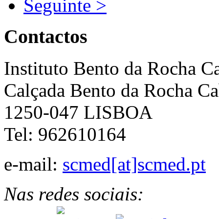
Seguinte >
Contactos
Instituto Bento da Rocha C
Calçada Bento da Rocha Ca
1250-047 LISBOA
Tel: 962610164
e-mail:
scmed[at]scmed.pt
Nas redes sociais: