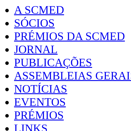
A SCMED
SÓCIOS
PRÉMIOS DA SCMED
JORNAL
PUBLICAÇÕES
ASSEMBLEIAS GERAI
NOTÍCIAS
EVENTOS
PRÉMIOS
LINKS