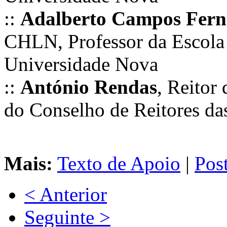
::
Adalberto Campos Fern
CHLN, Professor da Escola
Universidade Nova
::
António Rendas
, Reitor
do Conselho de Reitores da
Mais:
Texto de Apoio
|
Pos
< Anterior
Seguinte >