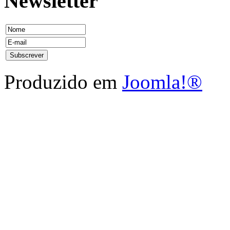
Newsletter
Produzido em
Joomla!®