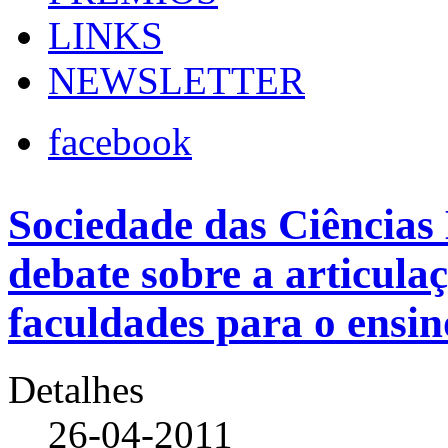
LINKS
NEWSLETTER
facebook
Sociedade das Ciências
debate sobre a articula
faculdades para o ensi
Detalhes
26-04-2011