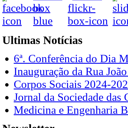
Ultimas Notícias
6ª. Conferência do Dia 
Inauguração da Rua Joã
Corpos Sociais 2024-20
Jornal da Sociedade das 
Medicina e Engenharia