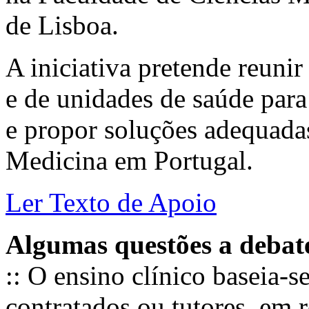
de Lisboa.
A iniciativa pretende reunir
e de unidades de saúde para
e propor soluções adequadas
Medicina em Portugal.
Ler Texto de Apoio
Algumas questões a debat
:: O ensino clínico baseia-
contratados ou tutores, em