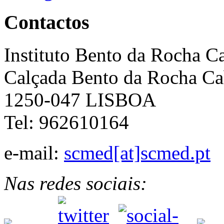
Contactos
Instituto Bento da Rocha C
Calçada Bento da Rocha Ca
1250-047 LISBOA
Tel: 962610164
e-mail:
scmed[at]scmed.pt
Nas redes sociais: