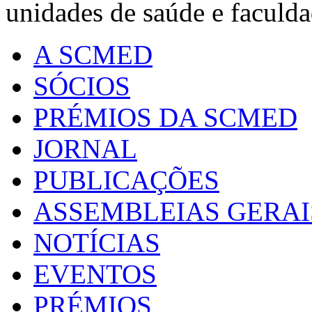
unidades de saúde e faculda
A SCMED
SÓCIOS
PRÉMIOS DA SCMED
JORNAL
PUBLICAÇÕES
ASSEMBLEIAS GERAI
NOTÍCIAS
EVENTOS
PRÉMIOS