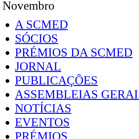
Novembro
A SCMED
SÓCIOS
PRÉMIOS DA SCMED
JORNAL
PUBLICAÇÕES
ASSEMBLEIAS GERAI
NOTÍCIAS
EVENTOS
PRÉMIOS