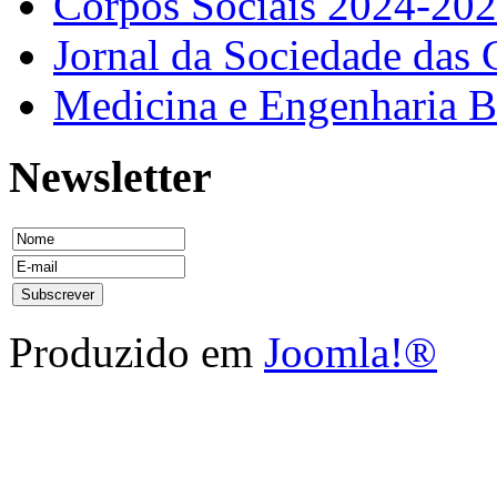
Corpos Sociais 2024-20
Jornal da Sociedade das 
Medicina e Engenharia
Newsletter
Produzido em
Joomla!®