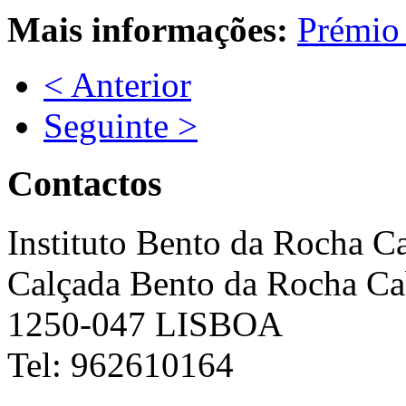
Mais informações:
Prémio 
< Anterior
Seguinte >
Contactos
Instituto Bento da Rocha C
Calçada Bento da Rocha Ca
1250-047 LISBOA
Tel: 962610164