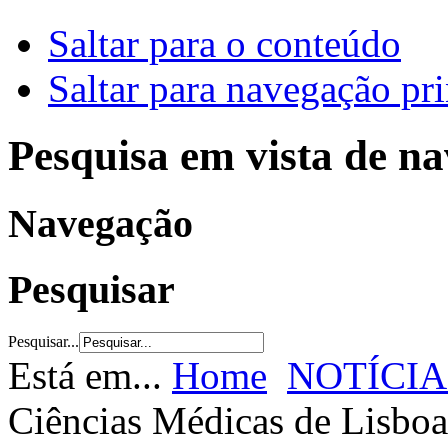
Saltar para o conteúdo
Saltar para navegação pri
Pesquisa em vista de n
Navegação
Pesquisar
Pesquisar...
Está em...
Home
NOTÍCIA
Ciências Médicas de Lisboa