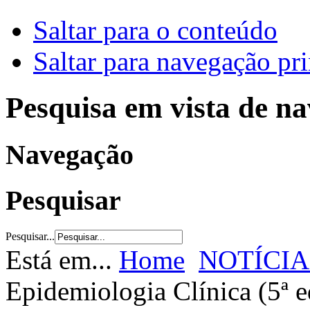
Saltar para o conteúdo
Saltar para navegação pri
Pesquisa em vista de n
Navegação
Pesquisar
Pesquisar...
Está em...
Home
NOTÍCIA
Epidemiologia Clínica (5ª e