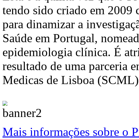
tendo sido criado em 2009 c
para dinamizar a investigaç
Saúde em Portugal, nomead
epidemiologia clínica. É a
resultado de uma parceria e
Medicas de Lisboa (SCML)
Mais informações sobre 