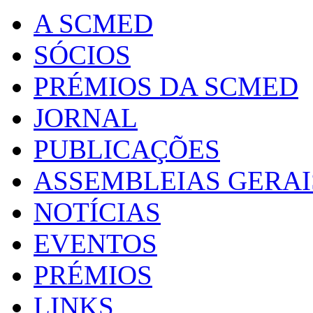
A SCMED
SÓCIOS
PRÉMIOS DA SCMED
JORNAL
PUBLICAÇÕES
ASSEMBLEIAS GERAI
NOTÍCIAS
EVENTOS
PRÉMIOS
LINKS