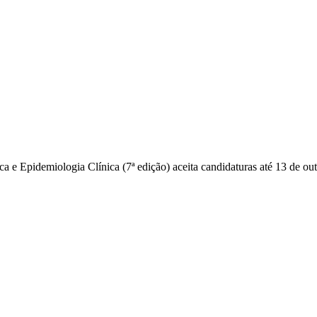
 Epidemiologia Clínica (7ª edição) aceita candidaturas até 13 de ou