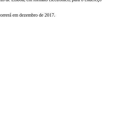
correrá em dezembro de 2017.