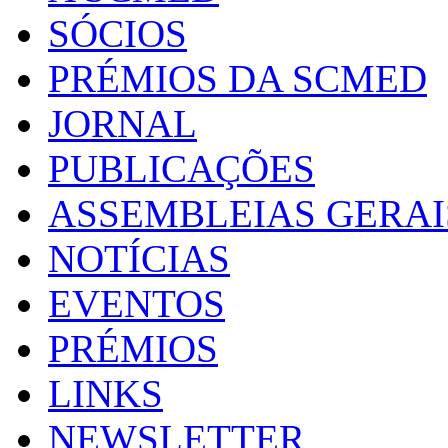
SÓCIOS
PRÉMIOS DA SCMED
JORNAL
PUBLICAÇÕES
ASSEMBLEIAS GERAI
NOTÍCIAS
EVENTOS
PRÉMIOS
LINKS
NEWSLETTER