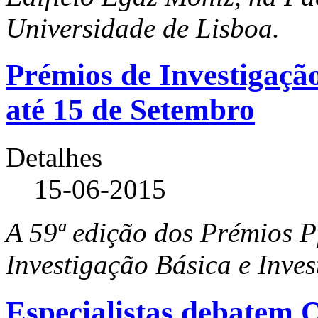
Universidade de Lisboa.
Prémios de Investigação
até 15 de Setembro
Detalhes
15-06-2015
A 59ª edição dos Prémios Pf
Investigação Básica e Inves
Especialistas debatem 