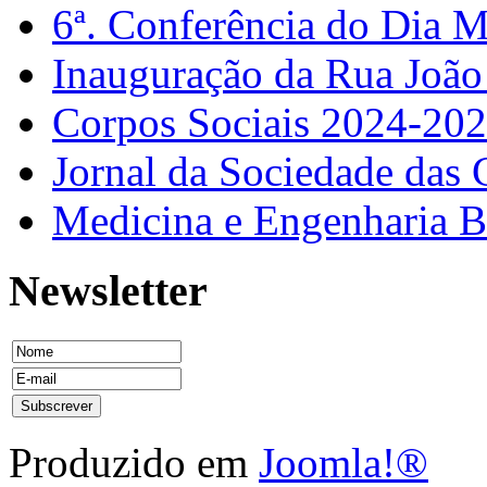
6ª. Conferência do Dia 
Inauguração da Rua Joã
Corpos Sociais 2024-20
Jornal da Sociedade das 
Medicina e Engenharia
Newsletter
Produzido em
Joomla!®