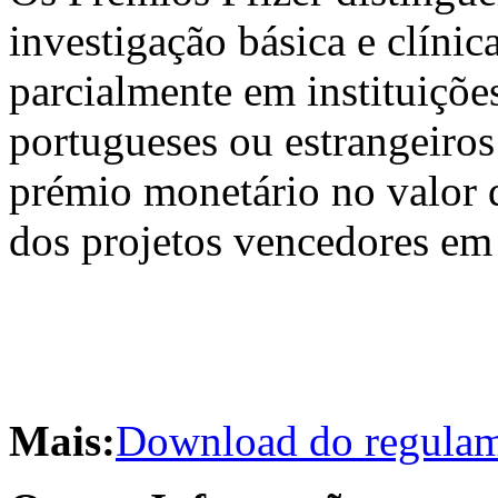
investigação básica e clínic
parcialmente em instituiçõe
portugueses ou estrangeiro
prémio monetário no valor 
dos projetos vencedores em 
Mais:
Download do regulam