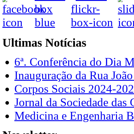
Ultimas Notícias
6ª. Conferência do Dia 
Inauguração da Rua Joã
Corpos Sociais 2024-20
Jornal da Sociedade das 
Medicina e Engenharia