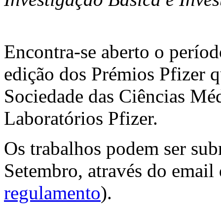
Encontra-se aberto o períod
edição dos Prémios Pfizer q
Sociedade das Ciências Mé
Laboratórios Pfizer.
Os trabalhos podem ser sub
Setembro, através do emai
regulamento
).