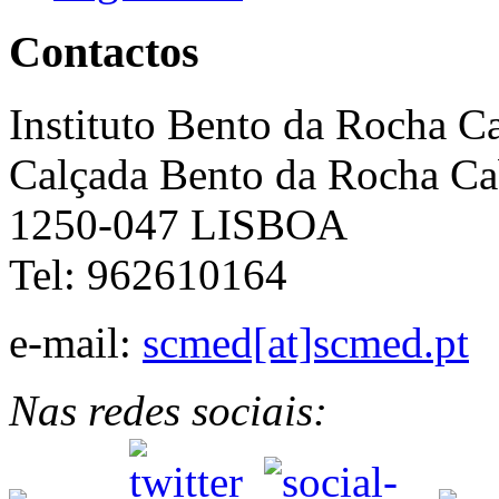
Contactos
Instituto Bento da Rocha C
Calçada Bento da Rocha Ca
1250-047 LISBOA
Tel: 962610164
e-mail:
scmed[at]scmed.pt
Nas redes sociais: