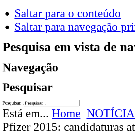
Saltar para o conteúdo
Saltar para navegação pri
Pesquisa em vista de n
Navegação
Pesquisar
Pesquisar...
Está em...
Home
NOTÍCIA
Pfizer 2015: candidaturas a