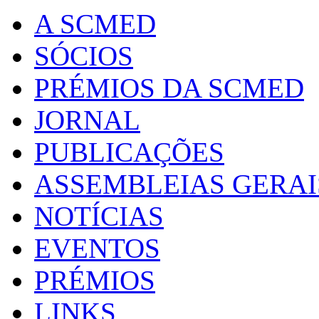
A SCMED
SÓCIOS
PRÉMIOS DA SCMED
JORNAL
PUBLICAÇÕES
ASSEMBLEIAS GERAI
NOTÍCIAS
EVENTOS
PRÉMIOS
LINKS