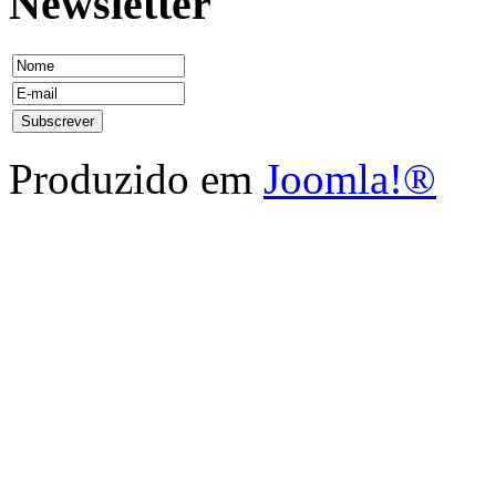
Newsletter
Produzido em
Joomla!®