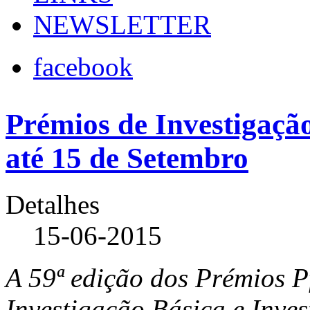
NEWSLETTER
facebook
Prémios de Investigação
até 15 de Setembro
Detalhes
15-06-2015
A 59ª edição dos Prémios Pf
Investigação Básica e Inves