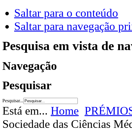
Saltar para o conteúdo
Saltar para navegação pri
Pesquisa em vista de n
Navegação
Pesquisar
Pesquisar...
Está em...
Home
PRÉMIO
Sociedade das Ciências Méd