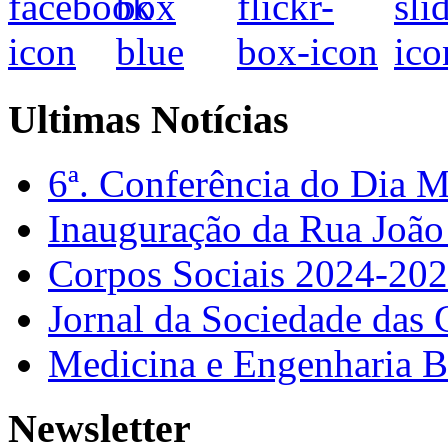
Ultimas Notícias
6ª. Conferência do Dia 
Inauguração da Rua Joã
Corpos Sociais 2024-20
Jornal da Sociedade das 
Medicina e Engenharia
Newsletter