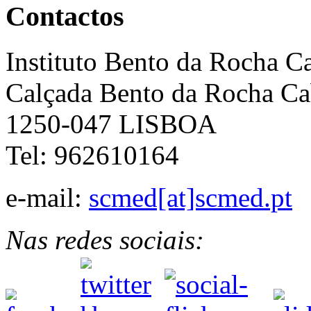
Contactos
Instituto Bento da Rocha C
Calçada Bento da Rocha Ca
1250-047 LISBOA
Tel: 962610164
e-mail:
scmed[at]scmed.pt
Nas redes sociais: