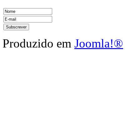
Produzido em
Joomla!®