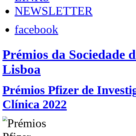
NEWSLETTER
facebook
Prémios da Sociedade d
Lisboa
Prémios Pfizer de Investi
Clínica 2022