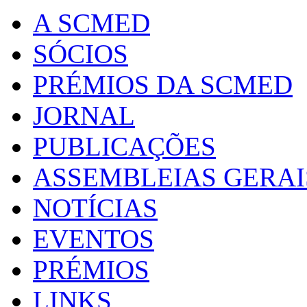
A SCMED
SÓCIOS
PRÉMIOS DA SCMED
JORNAL
PUBLICAÇÕES
ASSEMBLEIAS GERAI
NOTÍCIAS
EVENTOS
PRÉMIOS
LINKS