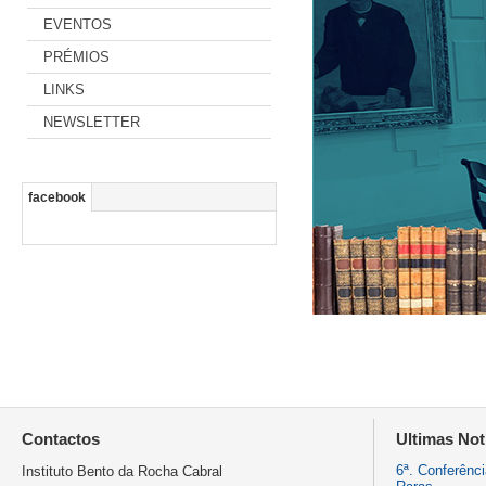
EVENTOS
PRÉMIOS
LINKS
NEWSLETTER
facebook
Contactos
Ultimas Not
6ª. Conferênc
Instituto Bento da Rocha Cabral