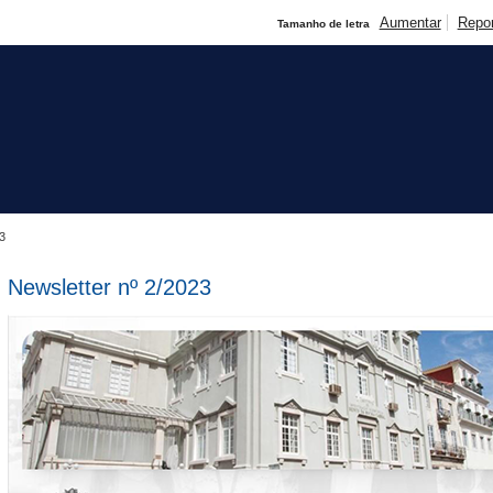
Aumentar
Repo
Tamanho de letra
3
Newsletter nº 2/2023