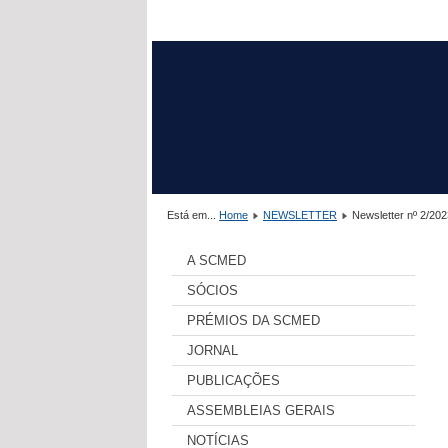
Está em...
Home
NEWSLETTER
Newsletter nº 2/202
A SCMED
SÓCIOS
PRÉMIOS DA SCMED
JORNAL
PUBLICAÇÕES
ASSEMBLEIAS GERAIS
NOTÍCIAS