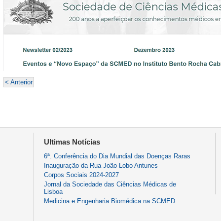
< Anterior
Ultimas Notícias
6ª. Conferência do Dia Mundial das Doenças Raras
Inauguração da Rua João Lobo Antunes
Corpos Sociais 2024-2027
Jornal da Sociedade das Ciências Médicas de
Lisboa
Medicina e Engenharia Biomédica na SCMED