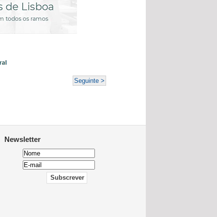
Seguinte >
Newsletter