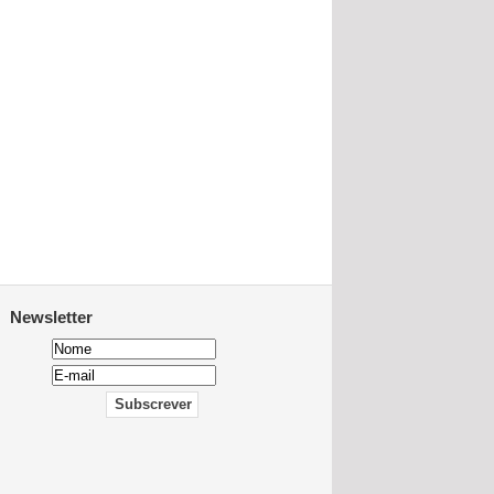
Newsletter