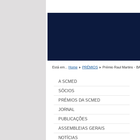
Está em...
Home
PRÉMIOS
Prémio Raul Martins - 
A SCMED
SÓCIOS
PRÉMIOS DA SCMED
JORNAL
PUBLICAÇÕES
ASSEMBLEIAS GERAIS
NOTÍCIAS