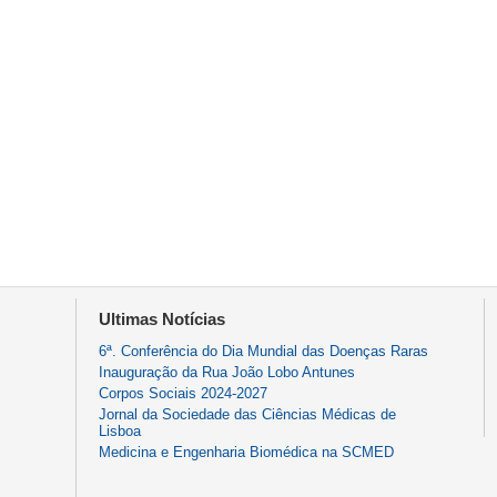
Ultimas Notícias
6ª. Conferência do Dia Mundial das Doenças Raras
Inauguração da Rua João Lobo Antunes
Corpos Sociais 2024-2027
Jornal da Sociedade das Ciências Médicas de
Lisboa
Medicina e Engenharia Biomédica na SCMED