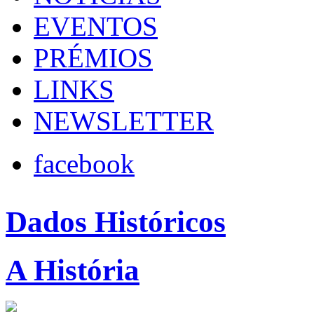
EVENTOS
PRÉMIOS
LINKS
NEWSLETTER
facebook
Dados Históricos
A História