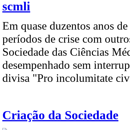
Em quase duzentos anos de 
períodos de crise com outr
Sociedade das Ciências Méd
desempenhado sem interrupçã
divisa "Pro incolumitate ci
Criação da Sociedade