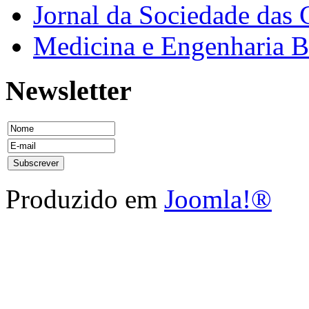
Jornal da Sociedade das 
Medicina e Engenharia
Newsletter
Produzido em
Joomla!®