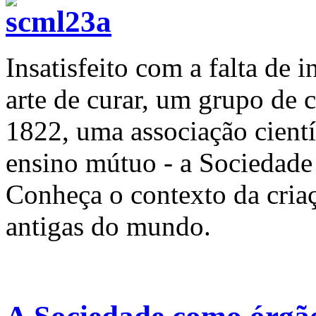
Insatisfeito com a falta de 
arte de curar, um grupo de 
1822, uma associação cient
ensino mútuo - a Sociedade
Conheça o contexto da cria
antigas do mundo.