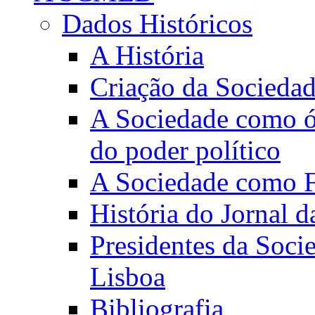
Dados Históricos
A História
Criação da Socieda
A Sociedade como ór
do poder político
A Sociedade como Fo
História do Jornal 
Presidentes da Soci
Lisboa
Bibliografia