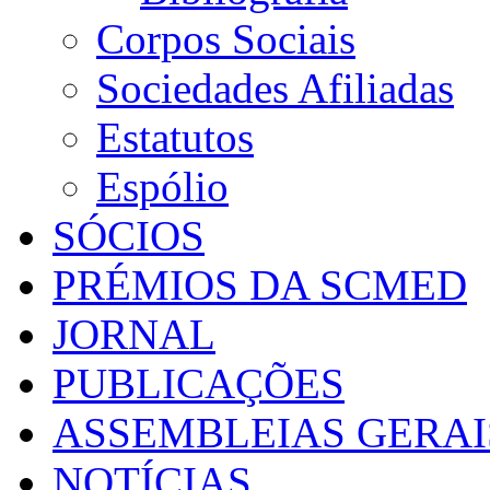
Corpos Sociais
Sociedades Afiliadas
Estatutos
Espólio
SÓCIOS
PRÉMIOS DA SCMED
JORNAL
PUBLICAÇÕES
ASSEMBLEIAS GERAI
NOTÍCIAS