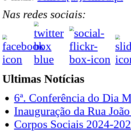
Nas redes sociais:
Ultimas Notícias
6ª. Conferência do Dia 
Inauguração da Rua Joã
Corpos Sociais 2024-20