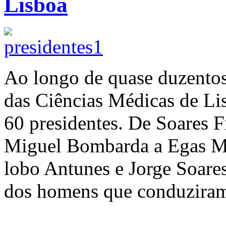
Lisboa
Ao longo de quase duzentos
das Ciências Médicas de Lis
60 presidentes. De Soares F
Miguel Bombarda a Egas Mo
lobo Antunes e Jorge Soares
dos homens que conduzira