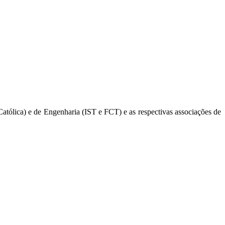
ólica) e de Engenharia (IST e FCT) e as respectivas associações de