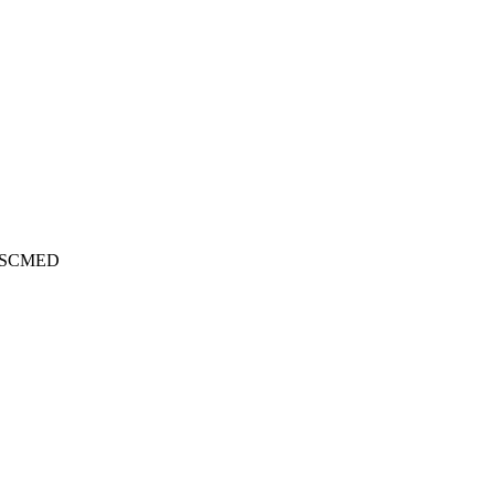
na SCMED