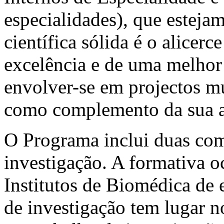
especialidades), que estej
científica sólida é o alicer
excelência e de uma melhor 
envolver-se em projectos mu
como complemento da sua ac
O Programa inclui duas com
investigação. A formativa o
Institutos de Biomédica de
de investigação tem lugar n