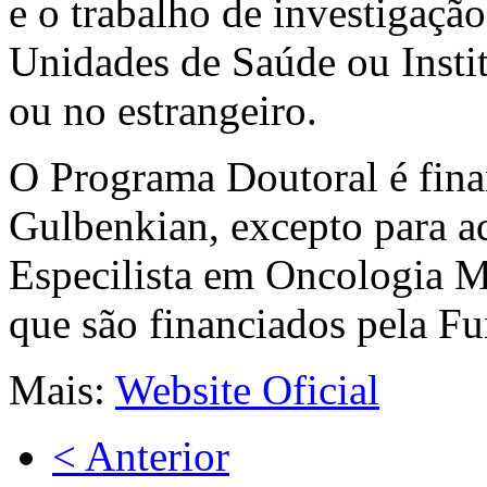
e o trabalho de investigaçã
Unidades de Saúde ou Insti
ou no estrangeiro.
O Programa Doutoral é fina
Gulbenkian, excepto para a
Especilista em Oncologia Mé
que são financiados pela 
Mais:
Website Oficial
< Anterior