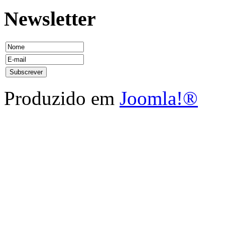
Newsletter
Produzido em
Joomla!®