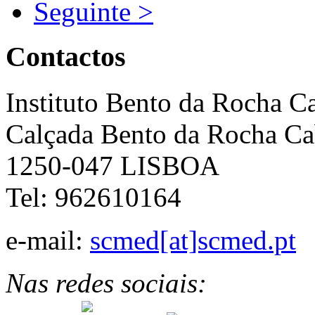
Seguinte >
Contactos
Instituto Bento da Rocha C
Calçada Bento da Rocha Ca
1250-047 LISBOA
Tel: 962610164
e-mail:
scmed[at]scmed.pt
Nas redes sociais: