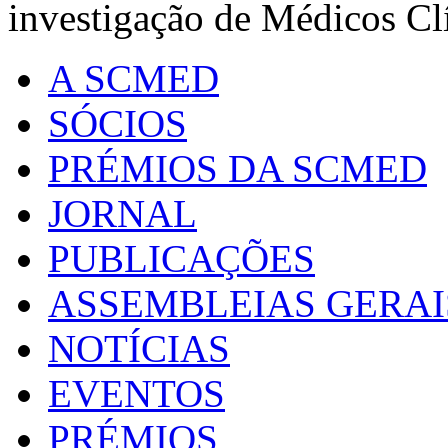
investigação de Médicos Cl
A SCMED
SÓCIOS
PRÉMIOS DA SCMED
JORNAL
PUBLICAÇÕES
ASSEMBLEIAS GERAI
NOTÍCIAS
EVENTOS
PRÉMIOS