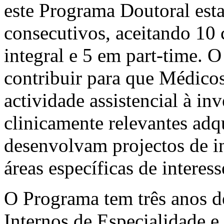
este Programa Doutoral esta
consecutivos, aceitando 10 
integral e 5 em part-time. 
contribuir para que Médicos
actividade assistencial à in
clinicamente relevantes adqu
desenvolvam projectos de i
áreas específicas de interess
O Programa tem três anos d
Internos de Especialidade e 