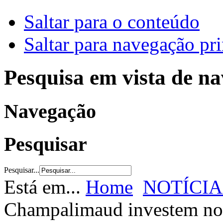
Saltar para o conteúdo
Saltar para navegação pri
Pesquisa em vista de n
Navegação
Pesquisar
Pesquisar...
Está em...
Home
NOTÍCIA
Champalimaud investem no 