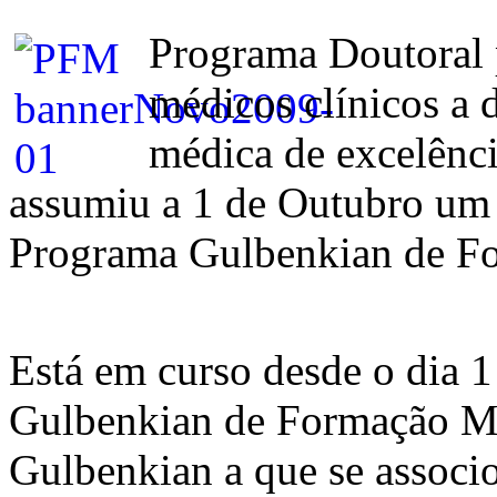
Programa Doutoral 
médicos clínicos a 
médica de excelênci
assumiu a 1 de Outubro um
Programa Gulbenkian de F
Está em curso desde o dia 
Gulbenkian de Formação Mé
Gulbenkian a que se assoc