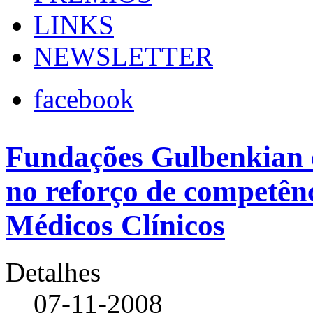
LINKS
NEWSLETTER
facebook
Fundações Gulbenkian
no reforço de competênc
Médicos Clínicos
Detalhes
07-11-2008