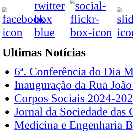
Ultimas Notícias
6ª. Conferência do Dia 
Inauguração da Rua Joã
Corpos Sociais 2024-20
Jornal da Sociedade das 
Medicina e Engenharia