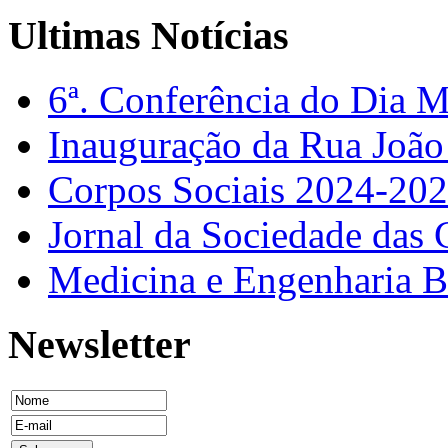
Ultimas Notícias
6ª. Conferência do Dia 
Inauguração da Rua Joã
Corpos Sociais 2024-20
Jornal da Sociedade das 
Medicina e Engenharia
Newsletter