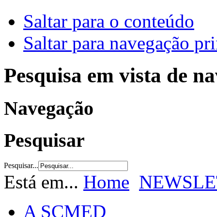
Saltar para o conteúdo
Saltar para navegação pri
Pesquisa em vista de n
Navegação
Pesquisar
Pesquisar...
Está em...
Home
NEWSLE
A SCMED