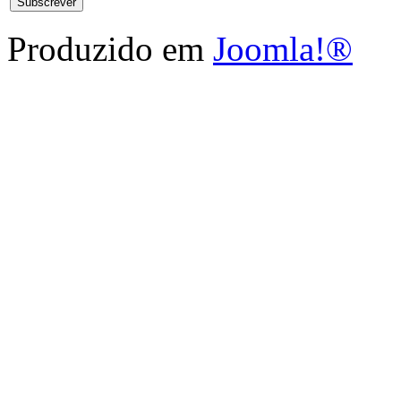
Produzido em
Joomla!®