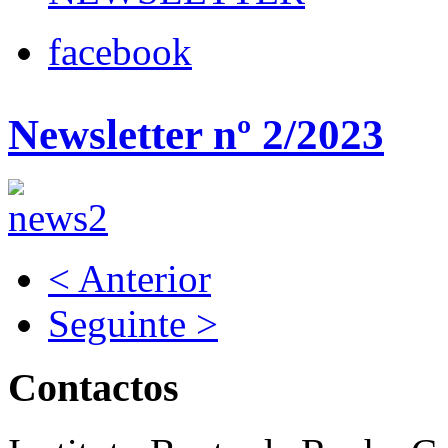
facebook
Newsletter nº 2/2023
< Anterior
Seguinte >
Contactos