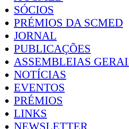
SÓCIOS
PRÉMIOS DA SCMED
JORNAL
PUBLICAÇÕES
ASSEMBLEIAS GERAI
NOTÍCIAS
EVENTOS
PRÉMIOS
LINKS
NEWSLETTER