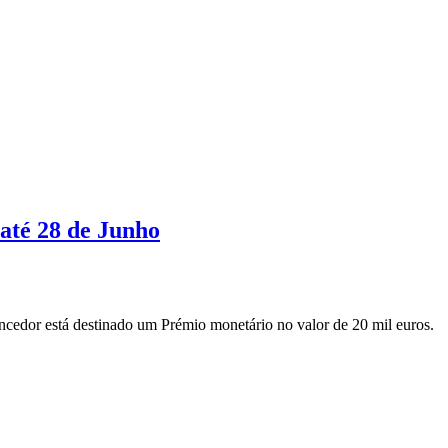
até 28 de Junho
cedor está destinado um Prémio monetário no valor de 20 mil euros.