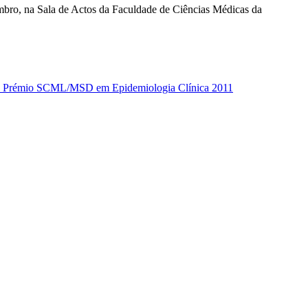
mbro, na Sala de Actos da Faculdade de Ciências Médicas da
vence Prémio SCML/MSD em Epidemiologia Clínica 2011