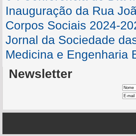
Inauguração da Rua Jo
Corpos Sociais 2024-20
Jornal da Sociedade da
Medicina e Engenharia
Newsletter