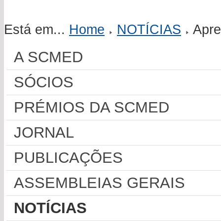
Está em...
Home
NOTÍCIAS
Apre
A SCMED
SÓCIOS
PRÉMIOS DA SCMED
JORNAL
PUBLICAÇÕES
ASSEMBLEIAS GERAIS
NOTÍCIAS