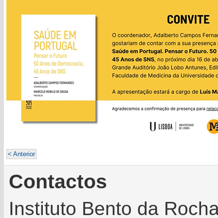
< Anterior
Contactos
Instituto Bento da Roch