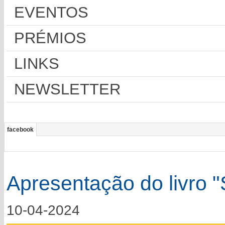
EVENTOS
PRÉMIOS
LINKS
NEWSLETTER
facebook
Apresentação do livro 
10-04-2024