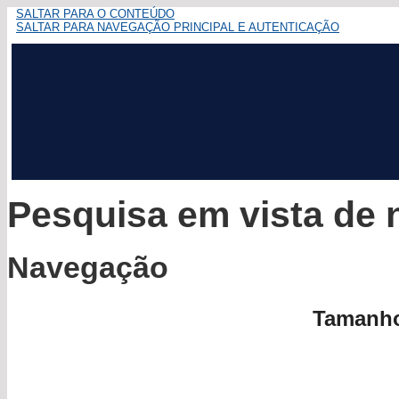
SALTAR PARA O CONTEÚDO
SALTAR PARA NAVEGAÇÃO PRINCIPAL E AUTENTICAÇÃO
Pesquisa em vista de
Navegação
Tamanho