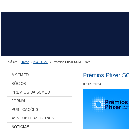
Está em...
Home
NOTÍCIAS
Prémios Pfizer SCML 2024
Prémios Pfizer 
A SCMED
SÓCIOS
07-05-2024
PRÉMIOS DA SCMED
JORNAL
PUBLICAÇÕES
ASSEMBLEIAS GERAIS
NOTÍCIAS