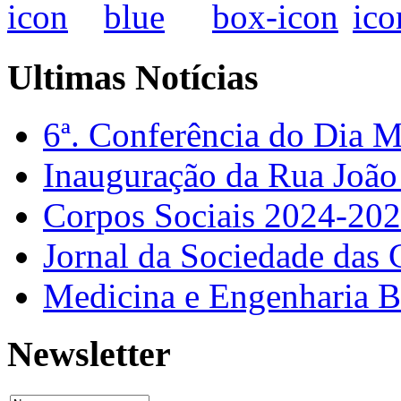
Ultimas Notícias
6ª. Conferência do Dia 
Inauguração da Rua Joã
Corpos Sociais 2024-20
Jornal da Sociedade das 
Medicina e Engenharia
Newsletter