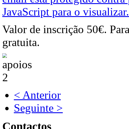
JavaScript para o visualizar.
Valor de inscrição 50€. Par
gratuita.
< Anterior
Seguinte >
Contactos