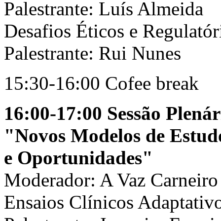
Palestrante: Luís Almeida
Desafios Éticos e Regulatór
Palestrante: Rui Nunes
15:30-16:00 Cofee break
16:00-17:00 Sessão Plenár
"Novos Modelos de Estudos
e Oportunidades"
Moderador: A Vaz Carneiro
Ensaios Clínicos Adaptativo