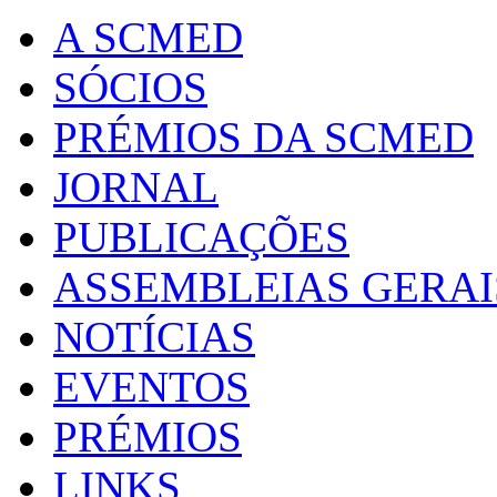
A SCMED
SÓCIOS
PRÉMIOS DA SCMED
JORNAL
PUBLICAÇÕES
ASSEMBLEIAS GERAI
NOTÍCIAS
EVENTOS
PRÉMIOS
LINKS