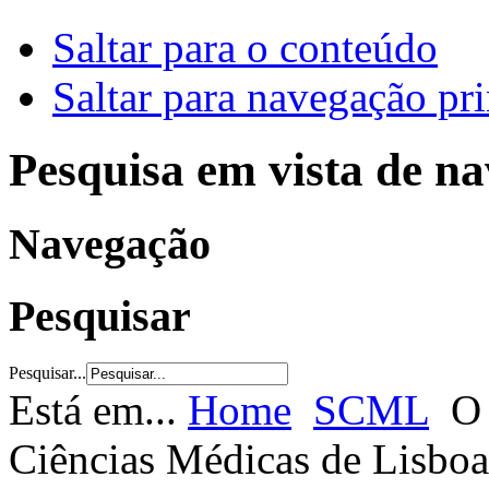
Saltar para o conteúdo
Saltar para navegação pri
Pesquisa em vista de n
Navegação
Pesquisar
Pesquisar...
Está em...
Home
SCML
O 
Ciências Médicas de Lisboa