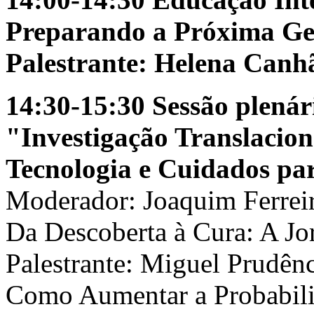
Preparando a Próxima Ge
Palestrante: Helena Canh
14:30-15:30 Sessão plenár
"Investigação Translacion
Tecnologia e Cuidados pa
Moderador: Joaquim Ferrei
Da Descoberta à Cura: A Jo
Palestrante: Miguel Prudên
Como Aumentar a Probabili