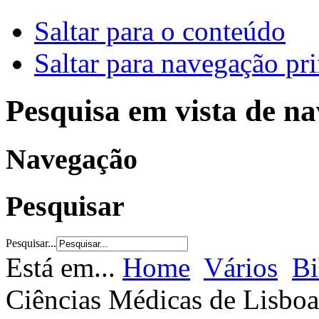
Saltar para o conteúdo
Saltar para navegação pri
Pesquisa em vista de n
Navegação
Pesquisar
Pesquisar...
Está em...
Home
Vários
Bi
Ciências Médicas de Lisboa