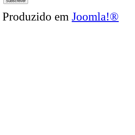
Produzido em
Joomla!®