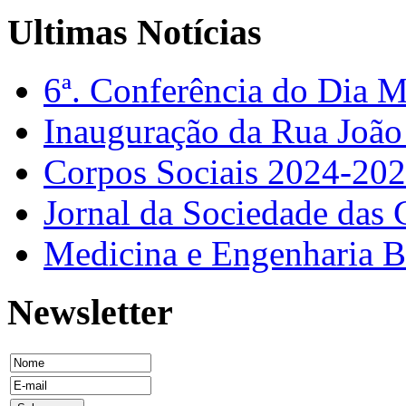
Ultimas Notícias
6ª. Conferência do Dia 
Inauguração da Rua Joã
Corpos Sociais 2024-20
Jornal da Sociedade das 
Medicina e Engenharia
Newsletter