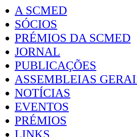
A SCMED
SÓCIOS
PRÉMIOS DA SCMED
JORNAL
PUBLICAÇÕES
ASSEMBLEIAS GERAI
NOTÍCIAS
EVENTOS
PRÉMIOS
LINKS