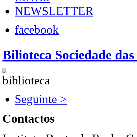
NEWSLETTER
facebook
Bilioteca Sociedade das
Seguinte >
Contactos