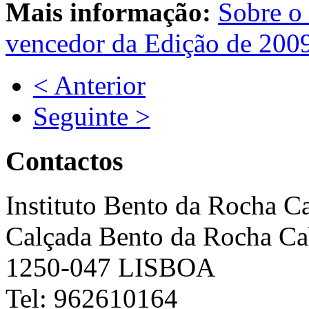
Mais informação:
Sobre 
vencedor da Edição de 200
< Anterior
Seguinte >
Contactos
Instituto Bento da Rocha C
Calçada Bento da Rocha Ca
1250-047 LISBOA
Tel: 962610164