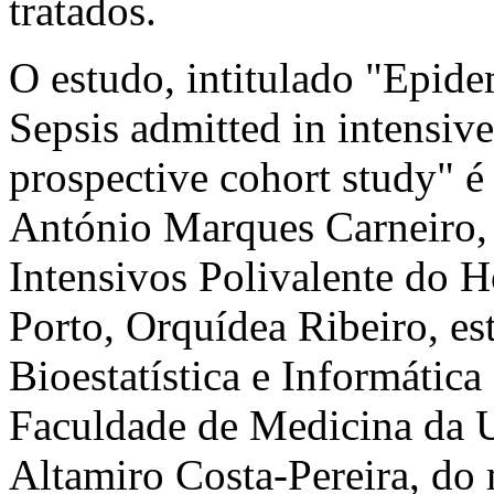
tratados.
O estudo, intitulado "Epi
Sepsis admitted in intensive
prospective cohort study" é
António Marques Carneiro,
Intensivos Polivalente do H
Porto, Orquídea Ribeiro, es
Bioestatística e Informátic
Faculdade de Medicina da U
Altamiro Costa-Pereira, do