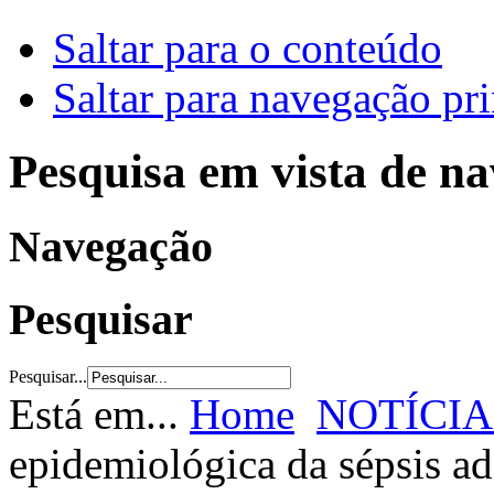
Saltar para o conteúdo
Saltar para navegação pri
Pesquisa em vista de n
Navegação
Pesquisar
Pesquisar...
Está em...
Home
NOTÍCIA
epidemiológica da sépsis a