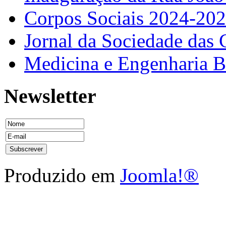
Corpos Sociais 2024-20
Jornal da Sociedade das 
Medicina e Engenharia
Newsletter
Produzido em
Joomla!®