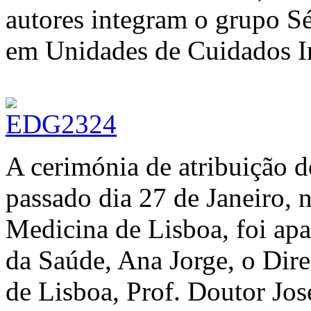
autores integram o grupo 
em Unidades de Cuidados I
A cerimónia de atribuição 
passado dia 27 de Janeiro,
Medicina de Lisboa, foi ap
da Saúde, Ana Jorge, o Dir
de Lisboa, Prof. Doutor Jos