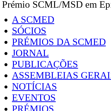
Prémio SCML/MSD em Epid
A SCMED
SÓCIOS
PRÉMIOS DA SCMED
JORNAL
PUBLICAÇÕES
ASSEMBLEIAS GERAI
NOTÍCIAS
EVENTOS
PRÉMIOS