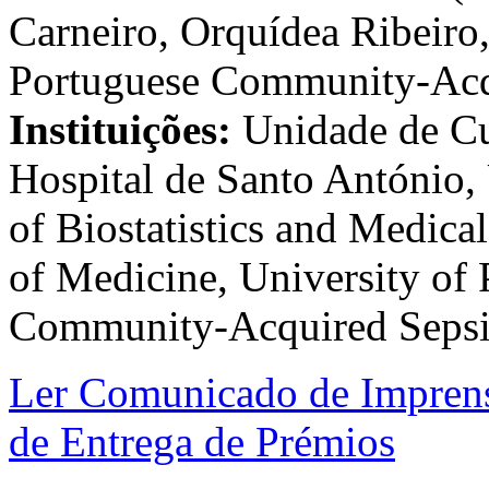
Carneiro, Orquídea Ribeiro,
Portuguese Community-Acq
Instituições:
Unidade de Cui
Hospital de Santo António,
of Biostatistics and Medica
of Medicine, University of 
Community-Acquired Sepsi
Ler Comunicado de Impren
de Entrega de Prémios