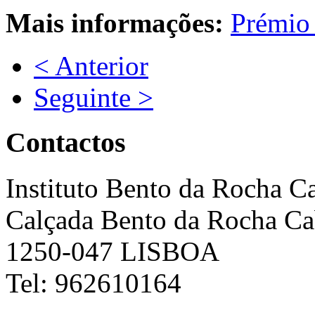
Mais informações:
Prémio 
< Anterior
Seguinte >
Contactos
Instituto Bento da Rocha C
Calçada Bento da Rocha Ca
1250-047 LISBOA
Tel: 962610164