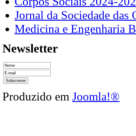
Corpos Sociais 2024-20
Jornal da Sociedade das 
Medicina e Engenharia
Newsletter
Produzido em
Joomla!®