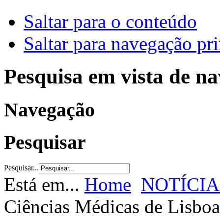
Saltar para o conteúdo
Saltar para navegação pri
Pesquisa em vista de n
Navegação
Pesquisar
Pesquisar...
Está em...
Home
NOTÍCIA
Ciências Médicas de Lisboa