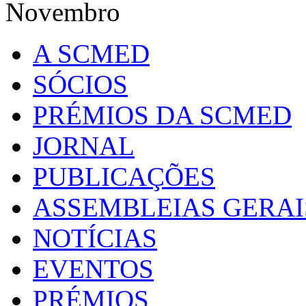
Novembro
A SCMED
SÓCIOS
PRÉMIOS DA SCMED
JORNAL
PUBLICAÇÕES
ASSEMBLEIAS GERAI
NOTÍCIAS
EVENTOS
PRÉMIOS